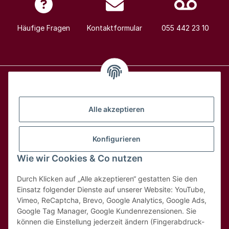
Häufige Fragen
Kontaktformular
055 442 23 10
Alle Weine
Alle akzeptieren
Über uns
Konfigurieren
Wie wir Cookies & Co nutzen
Hilfe & Kontakt
Durch Klicken auf „Alle akzeptieren“ gestatten Sie den
Rechtliches
Einsatz folgender Dienste auf unserer Website: YouTube,
Vimeo, ReCaptcha, Brevo, Google Analytics, Google Ads,
Google Tag Manager, Google Kundenrezensionen. Sie
können die Einstellung jederzeit ändern (Fingerabdruck-