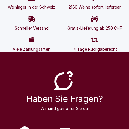
Weinlager in der Schweiz
2160 Weine sofort lieferbar
Schneller Versand
Gratis-Lieferung ab 250 CHF
Viele Zahlungsarten
14 Tage Rückgaberecht
Haben Sie Fragen?
Wir sind gerne für Sie da!