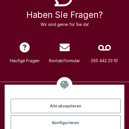
Haben Sie Fragen?
Wir sind gerne für Sie da!
Häufige Fragen
Kontaktformular
055 442 23 10
Alle Weine
Alle akzeptieren
Über uns
Konfigurieren