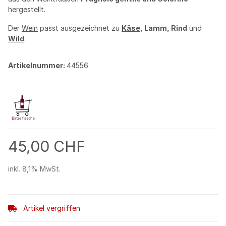
hergestellt.
Der
Wein
passt ausgezeichnet zu
Käse
, Lamm, Rind
und
Wild
.
Artikelnummer:
44556
45,00 CHF
inkl. 8,1% MwSt.
Artikel vergriffen