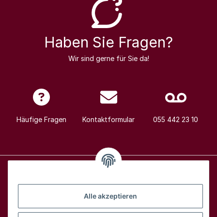
Haben Sie Fragen?
Wir sind gerne für Sie da!
Häufige Fragen
Kontaktformular
055 442 23 10
Alle Weine
Alle akzeptieren