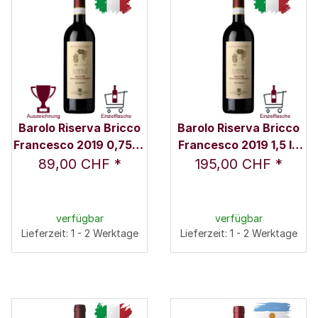
Barolo Riserva Bricco
Barolo Riserva Bricco
Francesco 2019 0,75 l -
Francesco 2019 1,5 l -
Rocche Costamagna /
Rocche Costamagna /
89,00 CHF
*
195,00 CHF
*
Alessandro Locatelli
Alessandro Locatelli
verfügbar
verfügbar
Lieferzeit: 1 - 2 Werktage
Lieferzeit: 1 - 2 Werktage