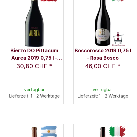
Bierzo DO Pittacum
Boscorosso 2019 0,75 l
Aurea 2019 0,75 l -
- Rosa Bosco
Pittacum
30,80 CHF
*
46,00 CHF
*
verfügbar
verfügbar
Lieferzeit: 1 - 2 Werktage
Lieferzeit: 1 - 2 Werktage