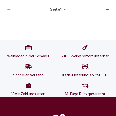
Seite
1
Weinlager in der Schweiz
2160 Weine sofort lieferbar
Schneller Versand
Gratis-Lieferung ab 250 CHF
Viele Zahlungsarten
14 Tage Rückgaberecht