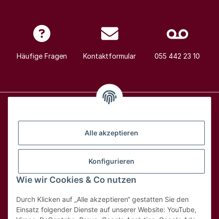
Häufige Fragen
Kontaktformular
055 442 23 10
Alle Weine
Alle akzeptieren
Über uns
Konfigurieren
Wie wir Cookies & Co nutzen
Hilfe & Kontakt
Durch Klicken auf „Alle akzeptieren“ gestatten Sie den
Rechtliches
Einsatz folgender Dienste auf unserer Website: YouTube,