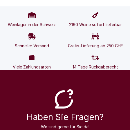
Weinlager in der Schweiz
2160 Weine sofort lieferbar
Schneller Versand
Gratis-Lieferung ab 250 CHF
Viele Zahlungsarten
14 Tage Rückgaberecht
Haben Sie Fragen?
Wir sind gerne für Sie da!