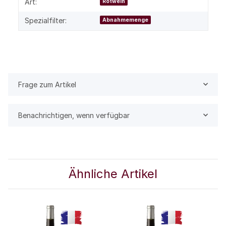
Art:
Rotwein
Spezialfilter:
Abnahmemenge
Frage zum Artikel
Benachrichtigen, wenn verfügbar
Ähnliche Artikel