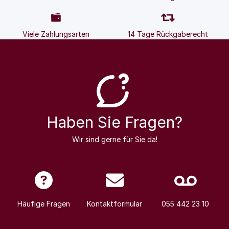
Viele Zahlungsarten
14 Tage Rückgaberecht
Haben Sie Fragen?
Wir sind gerne für Sie da!
Häufige Fragen
Kontaktformular
055 442 23 10