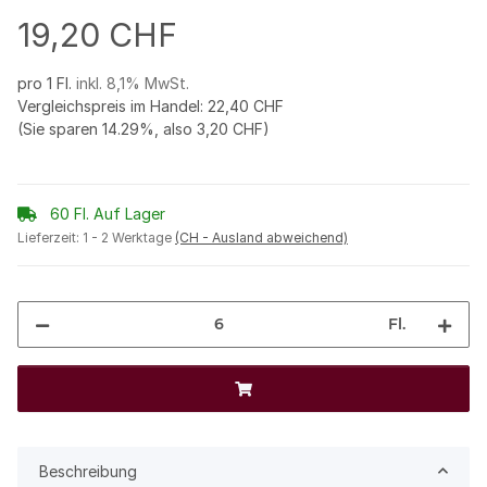
19,20 CHF
pro 1 Fl.
inkl. 8,1% MwSt.
Vergleichspreis im Handel
:
22,40 CHF
(Sie sparen
14.29%
, also
3,20 CHF
)
60 Fl. Auf Lager
Lieferzeit:
1 - 2 Werktage
(CH - Ausland abweichend)
Fl.
Beschreibung