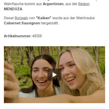
Weinflasche kommt aus
Argentinien
, aus der
Region
MENDOZA
.
Dieser
Rotwein
von
"Kaiken"
wurde aus der Weintraube
Cabernet Sauvignon
hergestellt.
Artikelnummer:
46126