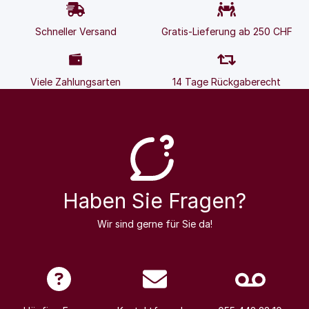
Schneller Versand
Gratis-Lieferung ab 250 CHF
Viele Zahlungsarten
14 Tage Rückgaberecht
Haben Sie Fragen?
Wir sind gerne für Sie da!