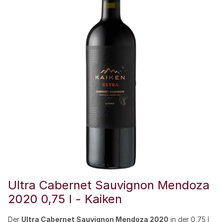
Ultra Cabernet Sauvignon Mendoza
2020 0,75 l - Kaiken
Der
Ultra Cabernet Sauvignon Mendoza 2020
in der 0,75 l