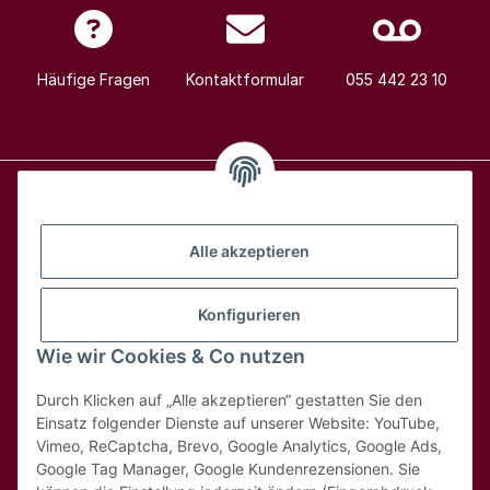
Häufige Fragen
Kontaktformular
055 442 23 10
Alle Weine
Alle akzeptieren
Über uns
Konfigurieren
Wie wir Cookies & Co nutzen
Hilfe & Kontakt
Durch Klicken auf „Alle akzeptieren“ gestatten Sie den
Rechtliches
Einsatz folgender Dienste auf unserer Website: YouTube,
Vimeo, ReCaptcha, Brevo, Google Analytics, Google Ads,
Google Tag Manager, Google Kundenrezensionen. Sie