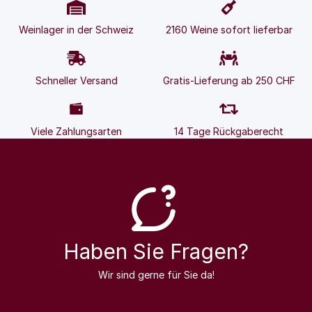
Weinlager in der Schweiz
2160 Weine sofort lieferbar
Schneller Versand
Gratis-Lieferung ab 250 CHF
Viele Zahlungsarten
14 Tage Rückgaberecht
Haben Sie Fragen?
Wir sind gerne für Sie da!