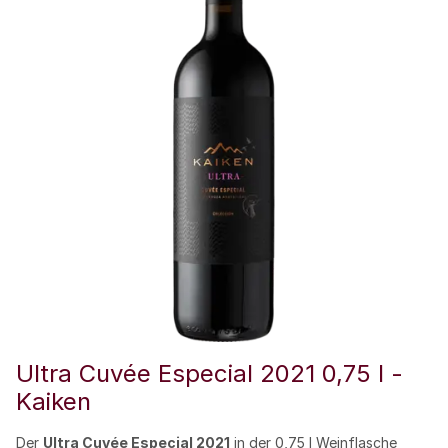
Ultra Cuvée Especial 2021 0,75 l -
Kaiken
Der
Ultra Cuvée Especial 2021
in der 0,75 l Weinflasche