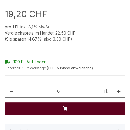
19,20 CHF
pro 1 Fl.
inkl. 8,1% MwSt.
Vergleichspreis im Handel
:
22,50 CHF
(Sie sparen
14.67%
, also
3,30 CHF
)
100 Fl. Auf Lager
Lieferzeit:
1 - 2 Werktage
(CH - Ausland abweichend)
Fl.