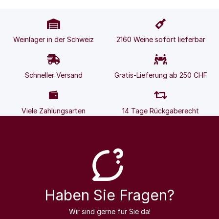
Weinlager in der Schweiz
2160 Weine sofort lieferbar
Schneller Versand
Gratis-Lieferung ab 250 CHF
Viele Zahlungsarten
14 Tage Rückgaberecht
Haben Sie Fragen?
Wir sind gerne für Sie da!