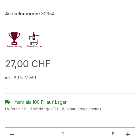
Artikelnummer:
30954
27,00 CHF
inkl. 8,1% MwSt.
mehr als 100 Fl. auf Lager
Lieferzeit:
2 - 3 Werktage
(CH - Ausland abweichend)
Fl.