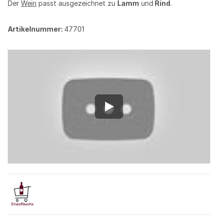
Der
Wein
passt ausgezeichnet zu
Lamm
und
Rind
.
Artikelnummer:
47701