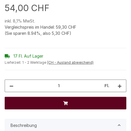
54,00 CHF
inkl. 8,1% MwSt.
Vergleichspreis im Handel
:
59,30 CHF
(Sie sparen
8.94%
, also
5,30 CHF
)
17 Fl. Auf Lager
Lieferzeit:
1 - 2 Werktage
(CH - Ausland abweichend)
Fl.
Beschreibung