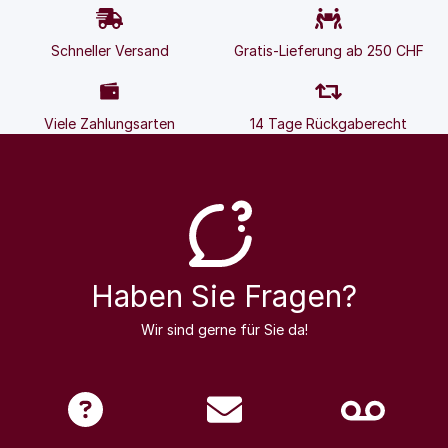
Schneller Versand
Gratis-Lieferung ab 250 CHF
Viele Zahlungsarten
14 Tage Rückgaberecht
Haben Sie Fragen?
Wir sind gerne für Sie da!