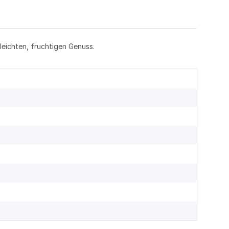
eichten, fruchtigen Genuss.