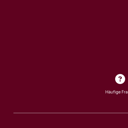
Häufige Fr