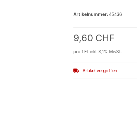
Artikelnummer:
45436
9,60 CHF
pro 1 Fl.
inkl. 8,1% MwSt.
Artikel vergriffen