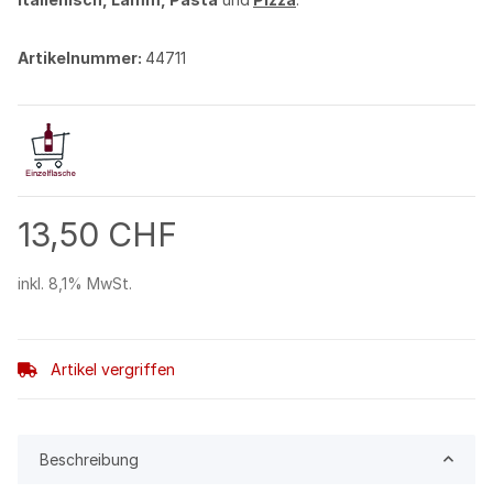
Artikelnummer:
44711
13,50 CHF
inkl. 8,1% MwSt.
Artikel vergriffen
Beschreibung