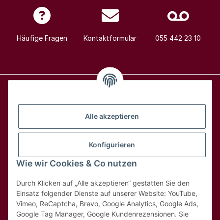
Häufige Fragen
Kontaktformular
055 442 23 10
Alle Weine
Alle akzeptieren
Über uns
Konfigurieren
Wie wir Cookies & Co nutzen
Hilfe & Kontakt
Durch Klicken auf „Alle akzeptieren“ gestatten Sie den
Rechtliches
Einsatz folgender Dienste auf unserer Website: YouTube,
Vimeo, ReCaptcha, Brevo, Google Analytics, Google Ads,
Google Tag Manager, Google Kundenrezensionen. Sie