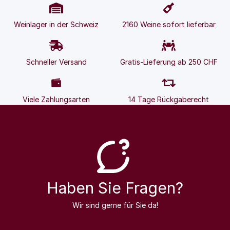
Weinlager in der Schweiz
2160 Weine sofort lieferbar
Schneller Versand
Gratis-Lieferung ab 250 CHF
Viele Zahlungsarten
14 Tage Rückgaberecht
Haben Sie Fragen?
Wir sind gerne für Sie da!