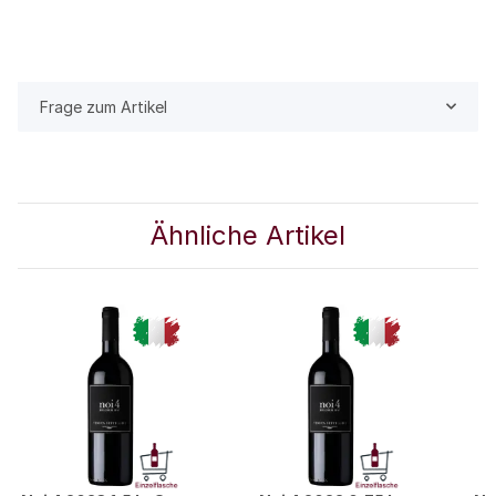
Frage zum Artikel
Ähnliche Artikel