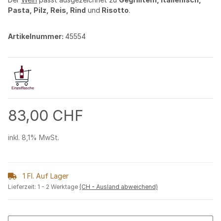
Pasta, Pilz, Reis, Rind
und
Risotto
.
Artikelnummer:
45554
83,00 CHF
inkl. 8,1% MwSt.
1 Fl. Auf Lager
Lieferzeit:
1 - 2 Werktage
(CH - Ausland abweichend)