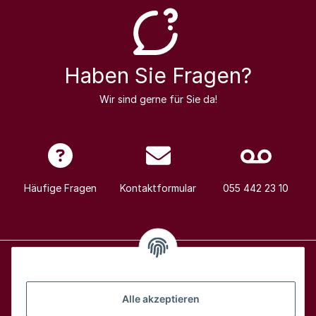
Haben Sie Fragen?
Wir sind gerne für Sie da!
Häufige Fragen
Kontaktformular
055 442 23 10
Alle Weine
Alle akzeptieren