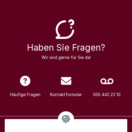
Haben Sie Fragen?
Wir sind gerne für Sie da!
Häufige Fragen
Kontaktformular
055 442 23 10