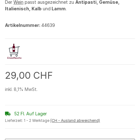
Der
Wein
passt ausgezeichnet zu
Antipasti, Gemüse,
Italienisch, Kalb
und
Lamm
.
Artikelnummer:
44639
29,00 CHF
inkl. 8,1% MwSt.
52 Fl. Auf Lager
Lieferzeit:
1 - 2 Werktage
(CH - Ausland abweichend)