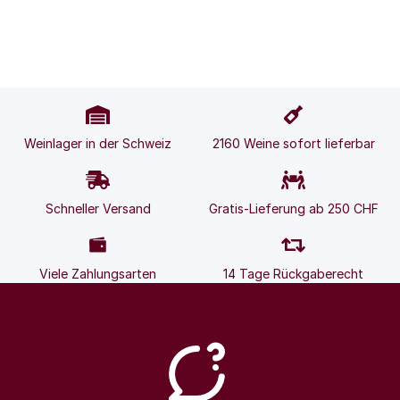
Weinlager in der Schweiz
2160 Weine sofort lieferbar
Schneller Versand
Gratis-Lieferung ab 250 CHF
Viele Zahlungsarten
14 Tage Rückgaberecht