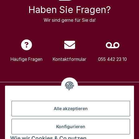
Haben Sie Fragen?
Wir sind gerne für Sie da!
Häufige Fragen
Kontaktformular
055 442 23 10
Alle Weine
Alle akzeptieren
Über uns
Konfigurieren
Wie wir Cookies & Co nutzen
Hilfe & Kontakt