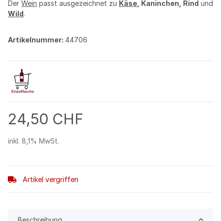
Der
Wein
passt ausgezeichnet zu
Käse
, Kaninchen, Rind
und
Wild
.
Artikelnummer:
44706
24,50 CHF
inkl. 8,1% MwSt.
Artikel vergriffen
Beschreibung