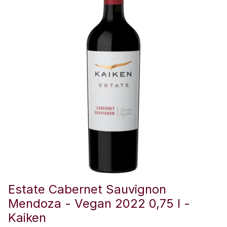
Estate Cabernet Sauvignon
Mendoza - Vegan 2022 0,75 l -
Kaiken