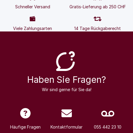
Schneller Versand
Gratis-Lieferung ab 250 CHF
Viele Zahlungsarten
14 Tage Rückgaberecht
Haben Sie Fragen?
Wir sind gerne für Sie da!
Häufige Fragen
Kontaktformular
055 442 23 10