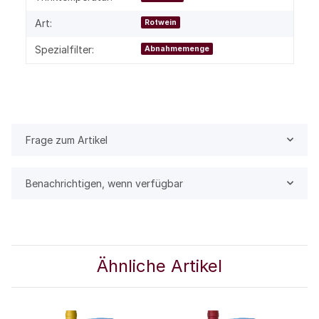
Art:
Rotwein
Spezialfilter:
Abnahmemenge
Frage zum Artikel
Benachrichtigen, wenn verfügbar
Ähnliche Artikel