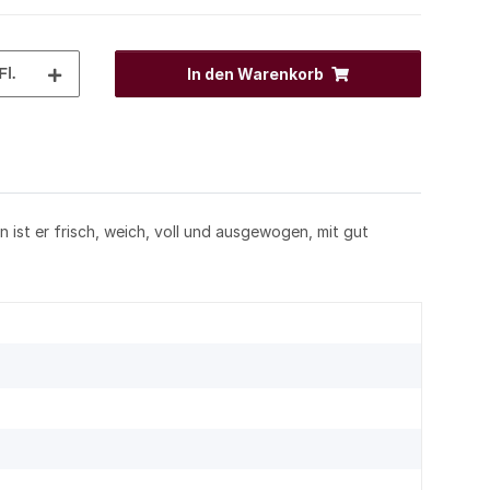
Fl.
In den Warenkorb
ist er frisch, weich, voll und ausgewogen, mit gut