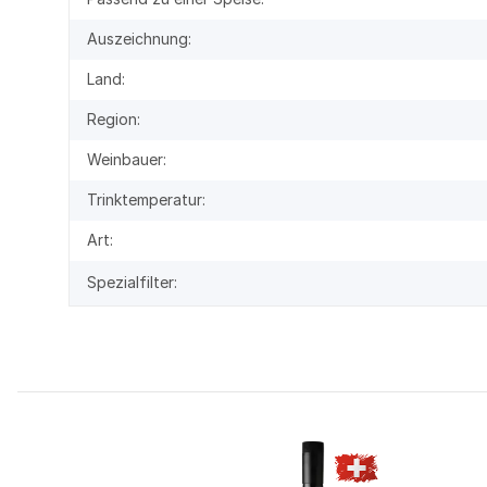
Auszeichnung:
Land:
Region:
Weinbauer:
Trinktemperatur:
Art:
Spezialfilter: