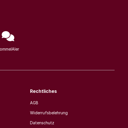
ommelAIer
Rechtliches
AGB
Widerrufsbelehrung
Datenschutz