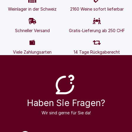
Weinlager in der Schweiz
2160 Weine sofort lieferbar
Schneller Versand
Gratis-Lieferung ab 250 CHF
Viele Zahlungsarten
14 Tage Rückgaberecht
Haben Sie Fragen?
Wir sind gerne für Sie da!