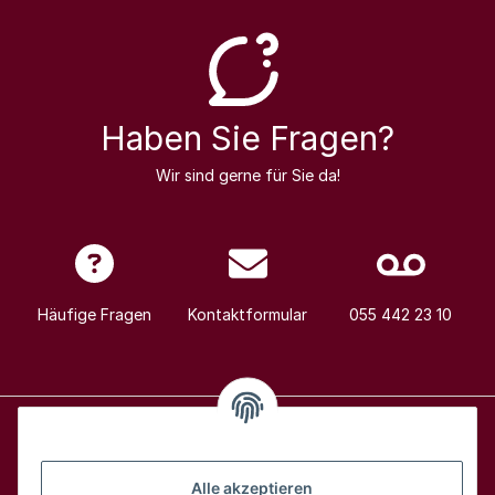
Haben Sie Fragen?
Wir sind gerne für Sie da!
Häufige Fragen
Kontaktformular
055 442 23 10
Alle Weine
Alle akzeptieren