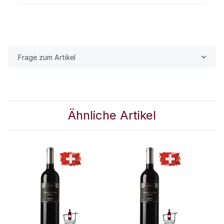
Frage zum Artikel
Ähnliche Artikel