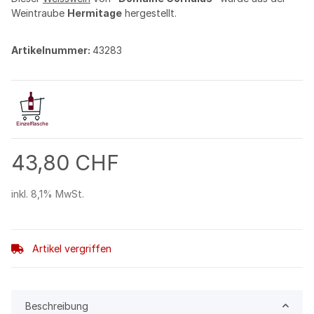
Weintraube
Hermitage
hergestellt.
Artikelnummer:
43283
43,80 CHF
inkl. 8,1% MwSt.
Artikel vergriffen
Beschreibung