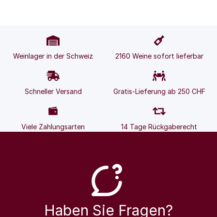
Weinlager in der Schweiz
2160 Weine sofort lieferbar
Schneller Versand
Gratis-Lieferung ab 250 CHF
Viele Zahlungsarten
14 Tage Rückgaberecht
Haben Sie Fragen?