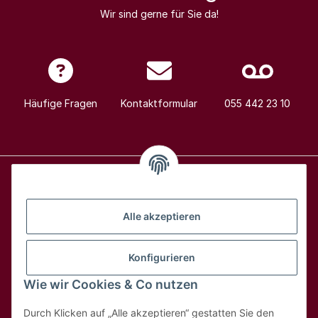
Wir sind gerne für Sie da!
Häufige Fragen
Kontaktformular
055 442 23 10
Alle Weine
Alle akzeptieren
Über uns
Konfigurieren
Wie wir Cookies & Co nutzen
Hilfe & Kontakt
Durch Klicken auf „Alle akzeptieren“ gestatten Sie den