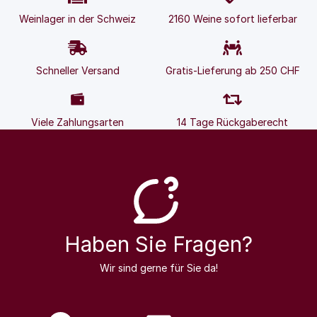
Weinlager in der Schweiz
2160 Weine sofort lieferbar
Schneller Versand
Gratis-Lieferung ab 250 CHF
Viele Zahlungsarten
14 Tage Rückgaberecht
Haben Sie Fragen?
Wir sind gerne für Sie da!