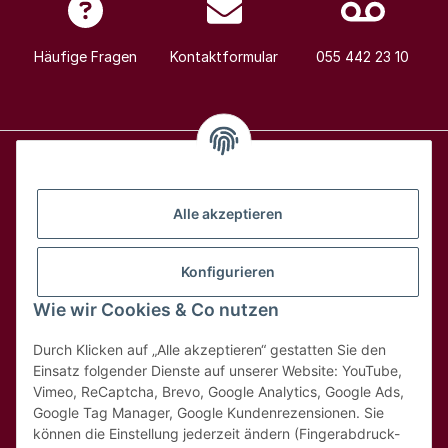
Häufige Fragen
Kontaktformular
055 442 23 10
Alle Weine
Alle akzeptieren
Über uns
Konfigurieren
Wie wir Cookies & Co nutzen
Hilfe & Kontakt
Durch Klicken auf „Alle akzeptieren“ gestatten Sie den
Rechtliches
Einsatz folgender Dienste auf unserer Website: YouTube,
Vimeo, ReCaptcha, Brevo, Google Analytics, Google Ads,
Google Tag Manager, Google Kundenrezensionen. Sie
können die Einstellung jederzeit ändern (Fingerabdruck-