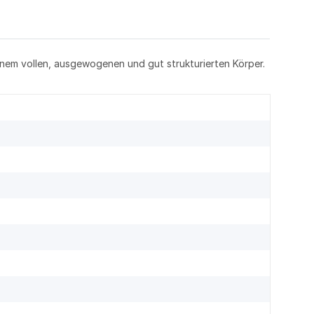
inem vollen, ausgewogenen und gut strukturierten Körper.