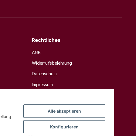
Rechtliches
AGB
Widerrufsbelehrung
Datenschutz
Impressum
Sitemap
Alle akzeptieren
ellung
Konfigurieren