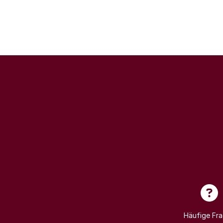
Häufige Fr