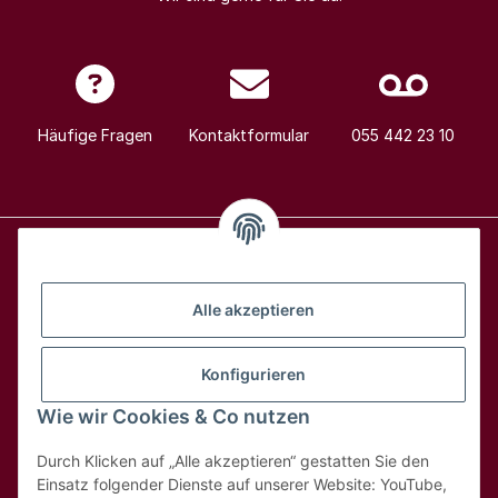
Häufige Fragen
Kontaktformular
055 442 23 10
Alle Weine
Alle akzeptieren
Über uns
Konfigurieren
Wie wir Cookies & Co nutzen
Hilfe & Kontakt
Durch Klicken auf „Alle akzeptieren“ gestatten Sie den
Rechtliches
Einsatz folgender Dienste auf unserer Website: YouTube,