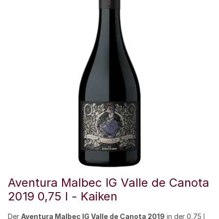
Aventura Malbec IG Valle de Canota
2019 0,75 l - Kaiken
Der
Aventura Malbec IG Valle de Canota 2019
in der 0,75 l