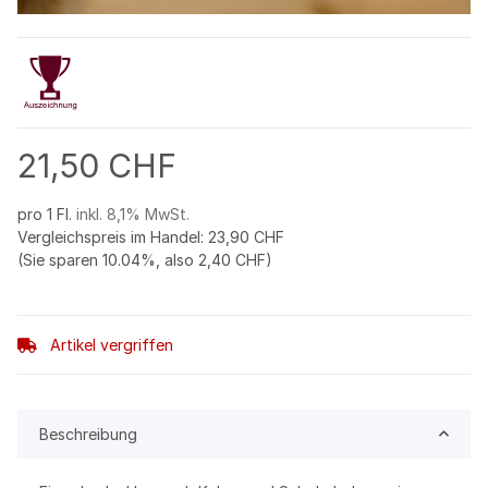
21,50 CHF
pro 1 Fl.
inkl. 8,1% MwSt.
Vergleichspreis im Handel
:
23,90 CHF
(Sie sparen
10.04%
, also
2,40 CHF
)
Artikel vergriffen
Beschreibung