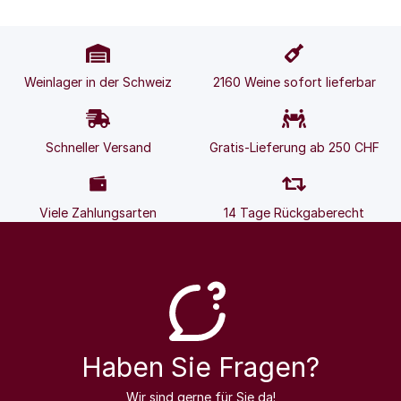
Weinlager in der Schweiz
2160 Weine sofort lieferbar
Schneller Versand
Gratis-Lieferung ab 250 CHF
Viele Zahlungsarten
14 Tage Rückgaberecht
Haben Sie Fragen?
Wir sind gerne für Sie da!