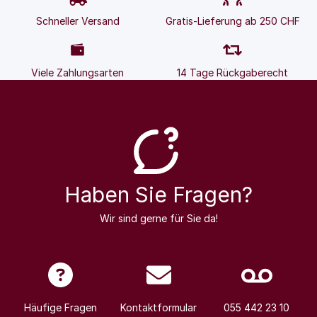
Schneller Versand
Gratis-Lieferung ab 250 CHF
Viele Zahlungsarten
14 Tage Rückgaberecht
Haben Sie Fragen?
Wir sind gerne für Sie da!
Häufige Fragen
Kontaktformular
055 442 23 10