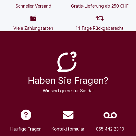
Schneller Versand
Gratis-Lieferung ab 250 CHF
Viele Zahlungsarten
14 Tage Rückgaberecht
Haben Sie Fragen?
Wir sind gerne für Sie da!
Häufige Fragen
Kontaktformular
055 442 23 10