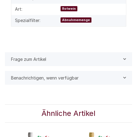
Art:
Rotwein
Spezialfilter:
Abnahmemenge
Frage zum Artikel
Benachrichtigen, wenn verfügbar
Ähnliche Artikel