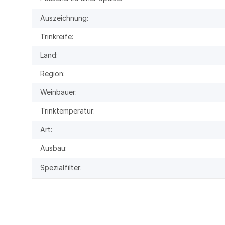
Auszeichnung:
Trinkreife:
Land:
Region:
Weinbauer:
Trinktemperatur:
Art:
Ausbau:
Spezialfilter: