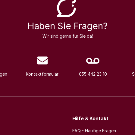
Haben Sie Fragen?
Wir sind gerne für Sie da!
agen
Kontaktformular
055 442 23 10
S
Hilfe & Kontakt
FAQ - Häufige Fragen