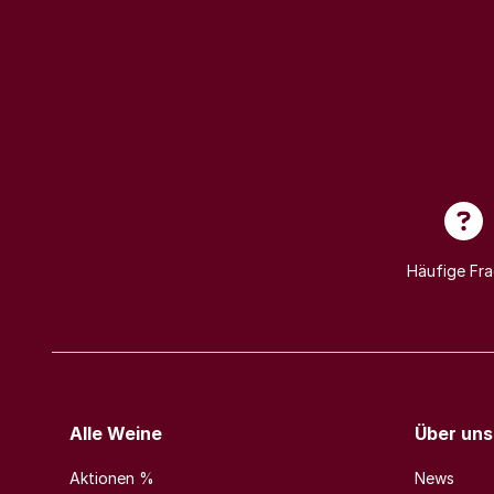
Häufige Fr
Alle Weine
Über uns
Aktionen %
News