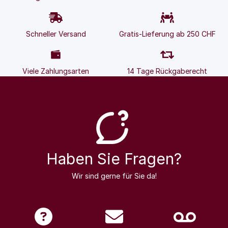
Schneller Versand
Gratis-Lieferung ab 250 CHF
Viele Zahlungsarten
14 Tage Rückgaberecht
Haben Sie Fragen?
Wir sind gerne für Sie da!