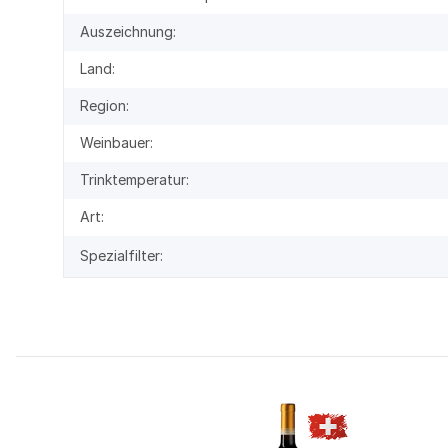
Auszeichnung:
Land:
Region:
Weinbauer:
Trinktemperatur:
Art:
Spezialfilter: