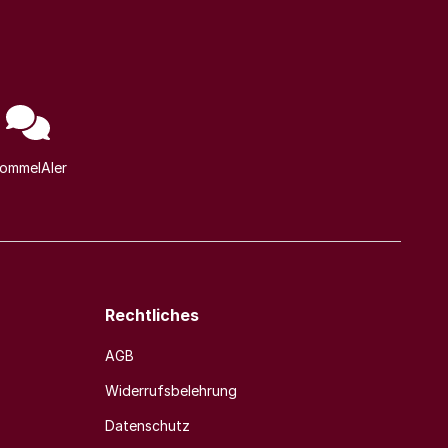
ommelAIer
Rechtliches
AGB
Widerrufsbelehrung
Datenschutz