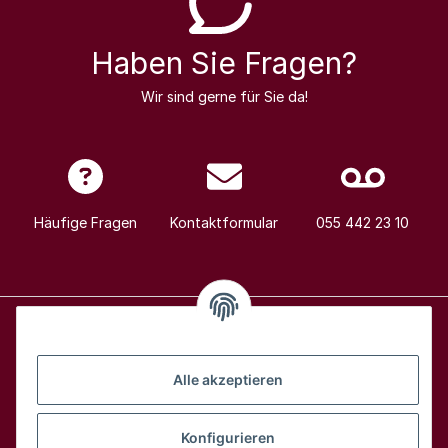
Haben Sie Fragen?
Wir sind gerne für Sie da!
Häufige Fragen
Kontaktformular
055 442 23 10
Alle Weine
Alle akzeptieren
Über uns
Konfigurieren