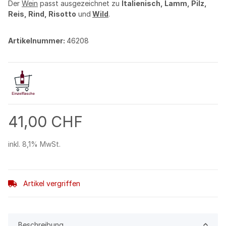
Der
Wein
passt ausgezeichnet zu
Italienisch, Lamm, Pilz,
Reis, Rind, Risotto
und
Wild
.
Artikelnummer:
46208
41,00 CHF
inkl. 8,1% MwSt.
Artikel vergriffen
Beschreibung