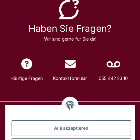
Haben Sie Fragen?
Wir sind gerne für Sie da!
Häufige Fragen
Kontaktformular
055 442 23 10
Alle Weine
Alle akzeptieren