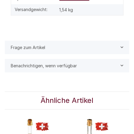
Versandgewicht:
1,54 kg
Frage zum Artikel
Benachrichtigen, wenn verfügbar
Ähnliche Artikel