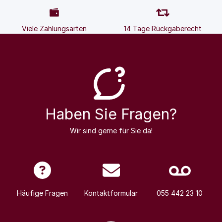
Viele Zahlungsarten
14 Tage Rückgaberecht
Haben Sie Fragen?
Wir sind gerne für Sie da!
Häufige Fragen
Kontaktformular
055 442 23 10