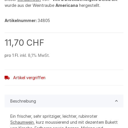
wurde aus der Weintraube
Americana
hergestellt.
Artikelnummer:
34805
11,70 CHF
pro 1 Fl.
inkl. 8,1% MwSt.
Artikel vergriffen
Beschreibung
Ein frischer, sehr spritziger, leichter, rubinroter
Schaumwein
, kurz moussierend und mit dezentem Bukett