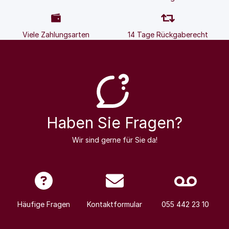
Viele Zahlungsarten
14 Tage Rückgaberecht
Haben Sie Fragen?
Wir sind gerne für Sie da!
Häufige Fragen
Kontaktformular
055 442 23 10