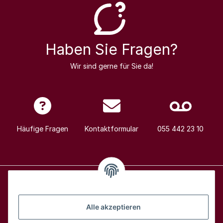
Haben Sie Fragen?
Wir sind gerne für Sie da!
Häufige Fragen
Kontaktformular
055 442 23 10
Alle Weine
Alle akzeptieren