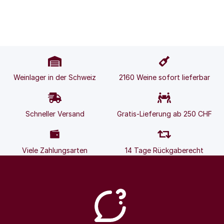
Weinlager in der Schweiz
2160 Weine sofort lieferbar
Schneller Versand
Gratis-Lieferung ab 250 CHF
Viele Zahlungsarten
14 Tage Rückgaberecht