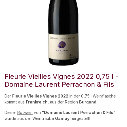
Fleurie Vieilles Vignes 2022 0,75 l -
Domaine Laurent Perrachon & Fils
Der
Fleurie Vieilles Vignes 2022
in der 0,75 l Weinflasche
kommt aus
Frankreich
, aus der
Region
Burgund
.
Dieser
Rotwein
von
"Domaine Laurent Perrachon & Fils"
wurde aus der Weintraube
Gamay
hergestellt.