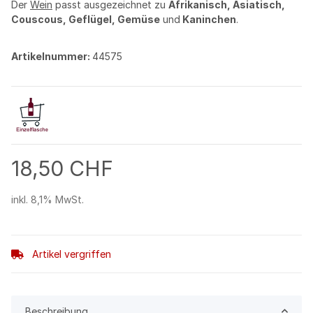
Der
Wein
passt ausgezeichnet zu
Afrikanisch, Asiatisch,
Couscous, Geflügel, Gemüse
und
Kaninchen
.
Artikelnummer:
44575
18,50 CHF
inkl. 8,1% MwSt.
Artikel vergriffen
Beschreibung