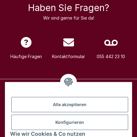
Haben Sie Fragen?
Wir sind gerne für Sie da!
Häufige Fragen
Kontaktformular
055 442 23 10
Alle Weine
Alle akzeptieren
Über uns
Konfigurieren
Wie wir Cookies & Co nutzen
Hilfe & Kontakt