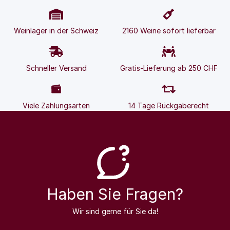
Weinlager in der Schweiz
2160 Weine sofort lieferbar
Schneller Versand
Gratis-Lieferung ab 250 CHF
Viele Zahlungsarten
14 Tage Rückgaberecht
Haben Sie Fragen?
Wir sind gerne für Sie da!