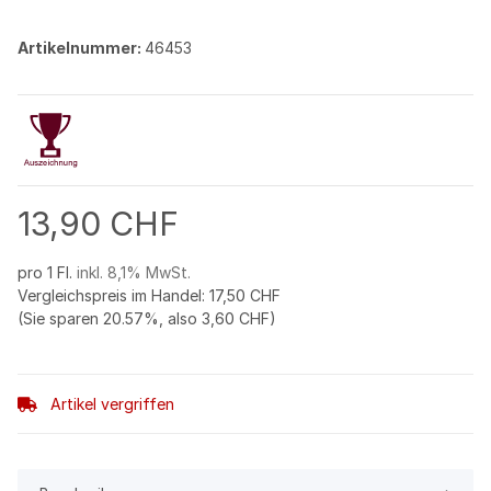
Artikelnummer:
46453
13,90 CHF
pro 1 Fl.
inkl. 8,1% MwSt.
Vergleichspreis im Handel
:
17,50 CHF
(Sie sparen
20.57%
, also
3,60 CHF
)
Artikel vergriffen