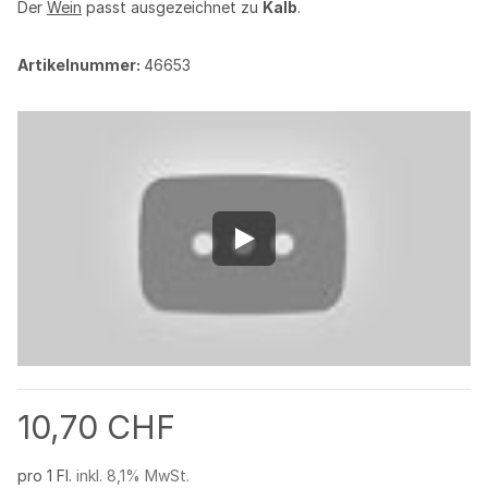
Der
Wein
passt ausgezeichnet zu
Kalb
.
Artikelnummer:
46653
10,70 CHF
pro 1 Fl.
inkl. 8,1% MwSt.