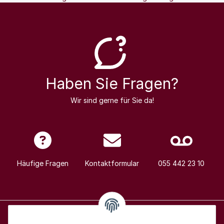
Haben Sie Fragen?
Wir sind gerne für Sie da!
Häufige Fragen
Kontaktformular
055 442 23 10