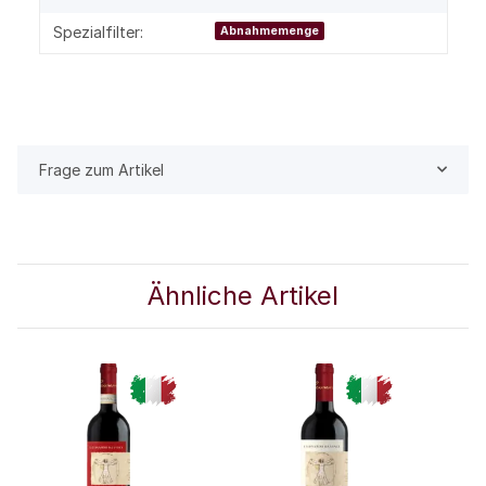
Spezialfilter:
Abnahmemenge
Frage zum Artikel
Ähnliche Artikel