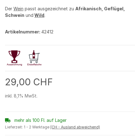
Der
Wein
passt ausgezeichnet zu
Afrikanisch, Geflügel,
Schwein
und
Wild
.
Artikelnummer:
42412
29,00 CHF
inkl. 8,1% MwSt.
mehr als 100 Fl. auf Lager
Lieferzeit:
1 - 2 Werktage
(CH - Ausland abweichend)