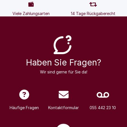
Viele Zahlungsarten
14 Tage Rückgaberecht
Haben Sie Fragen?
Wir sind gerne für Sie da!
Häufige Fragen
Kontaktformular
055 442 23 10