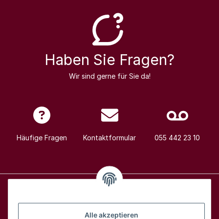
Haben Sie Fragen?
Wir sind gerne für Sie da!
Häufige Fragen
Kontaktformular
055 442 23 10
Alle Weine
Alle akzeptieren