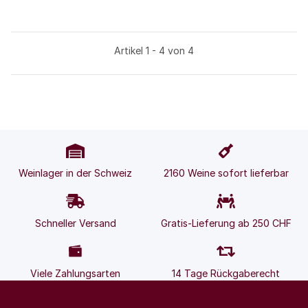
Artikel 1 - 4 von 4
Weinlager in der Schweiz
2160 Weine sofort lieferbar
Schneller Versand
Gratis-Lieferung ab 250 CHF
Viele Zahlungsarten
14 Tage Rückgaberecht