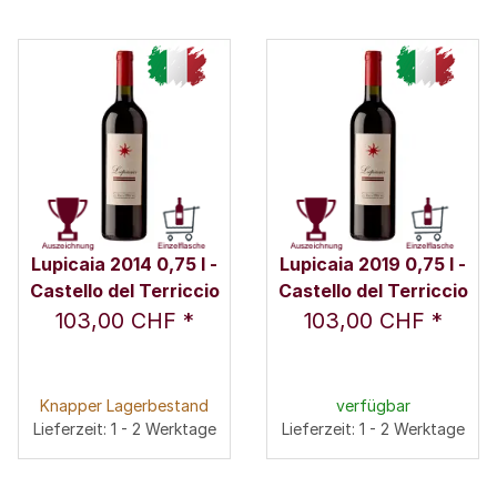
Lupicaia 2014 0,75 l -
Lupicaia 2019 0,75 l -
Castello del Terriccio
Castello del Terriccio
103,00 CHF
*
103,00 CHF
*
Knapper Lagerbestand
verfügbar
Lieferzeit: 1 - 2 Werktage
Lieferzeit: 1 - 2 Werktage