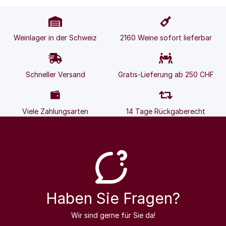
Weinlager in der Schweiz
2160 Weine sofort lieferbar
Schneller Versand
Gratis-Lieferung ab 250 CHF
Viele Zahlungsarten
14 Tage Rückgaberecht
Haben Sie Fragen?
Wir sind gerne für Sie da!