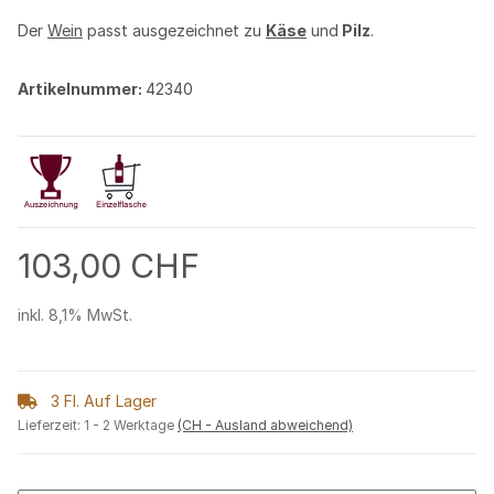
Der
Wein
passt ausgezeichnet zu
Käse
und
Pilz
.
Artikelnummer:
42340
103,00 CHF
inkl. 8,1% MwSt.
3 Fl. Auf Lager
Lieferzeit:
1 - 2 Werktage
(CH - Ausland abweichend)