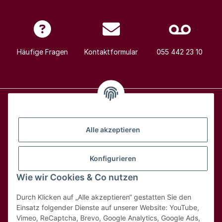
Häufige Fragen
Kontaktformular
055 442 23 10
Alle Weine
Alle akzeptieren
Über uns
Konfigurieren
Wie wir Cookies & Co nutzen
Hilfe & Kontakt
Durch Klicken auf „Alle akzeptieren“ gestatten Sie den
Rechtliches
Einsatz folgender Dienste auf unserer Website: YouTube,
Vimeo, ReCaptcha, Brevo, Google Analytics, Google Ads,