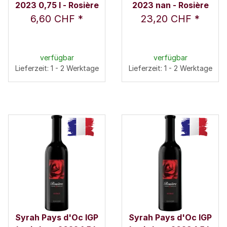
2023 0,75 l - Rosière
2023 nan - Rosière
6,60 CHF
*
23,20 CHF
*
verfügbar
verfügbar
Lieferzeit: 1 - 2 Werktage
Lieferzeit: 1 - 2 Werktage
Syrah Pays d'Oc IGP
Syrah Pays d'Oc IGP