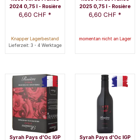
2024 0,75 l - Rosière
2025 0,75 l - Rosière
6,60 CHF
*
6,60 CHF
*
Knapper Lagerbestand
momentan nicht an Lager
Lieferzeit: 3 - 4 Werktage
Syrah Pays d'Oc IGP
Syrah Pays d'Oc IGP