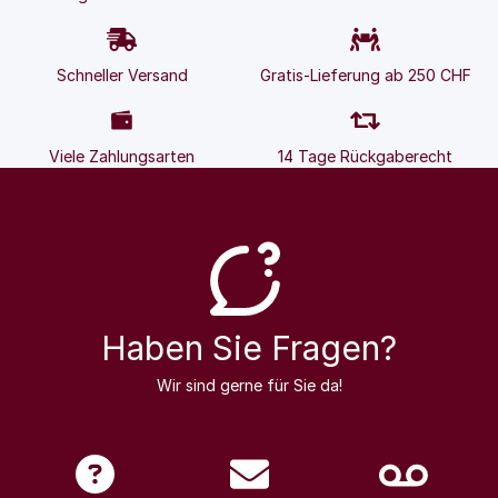
Schneller Versand
Gratis-Lieferung ab 250 CHF
Viele Zahlungsarten
14 Tage Rückgaberecht
Haben Sie Fragen?
Wir sind gerne für Sie da!