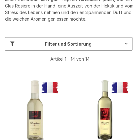
Glas
Rosière in der Hand  eine Auszeit von der Hektik und vom
Stress des Lebens nehmen und den entspannenden Duft und
die weichen Aromen geniessen möchte.
Filter und Sortierung
Artikel 1 - 14 von 14