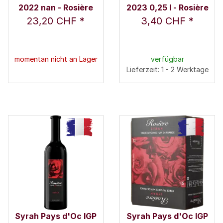
2022 nan - Rosière
2023 0,25 l - Rosière
23,20 CHF
*
3,40 CHF
*
momentan nicht an Lager
verfügbar
Lieferzeit: 1 - 2 Werktage
Syrah Pays d'Oc IGP
Syrah Pays d'Oc IGP