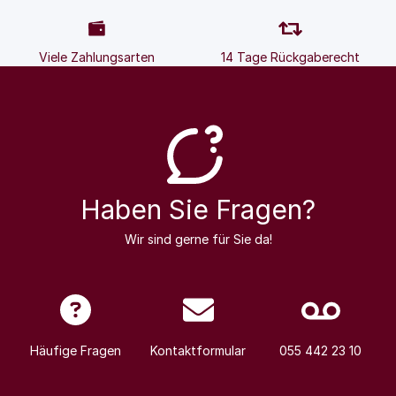
Viele Zahlungsarten
14 Tage Rückgaberecht
Haben Sie Fragen?
Wir sind gerne für Sie da!
Häufige Fragen
Kontaktformular
055 442 23 10