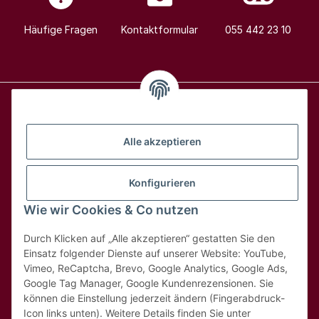
Häufige Fragen
Kontaktformular
055 442 23 10
Alle Weine
Alle akzeptieren
Über uns
Konfigurieren
Wie wir Cookies & Co nutzen
Hilfe & Kontakt
Durch Klicken auf „Alle akzeptieren“ gestatten Sie den
Rechtliches
Einsatz folgender Dienste auf unserer Website: YouTube,
Vimeo, ReCaptcha, Brevo, Google Analytics, Google Ads,
Google Tag Manager, Google Kundenrezensionen. Sie
können die Einstellung jederzeit ändern (Fingerabdruck-
Icon links unten). Weitere Details finden Sie unter