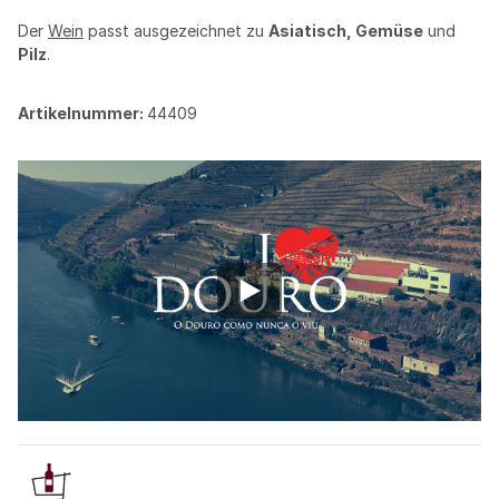
Der
Wein
passt ausgezeichnet zu
Asiatisch, Gemüse
und
Pilz
.
Artikelnummer:
44409