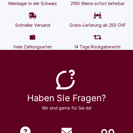
Weinlager in der Schweiz
2160 Weine sofort lieferbar
Schneller Versand
Gratis-Lieferung ab 250 CHF
Viele Zahlungsarten
14 Tage Rückgaberecht
Haben Sie Fragen?
Wir sind gerne für Sie da!