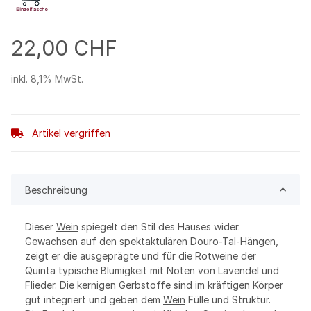
22,00 CHF
inkl. 8,1% MwSt.
Artikel vergriffen
Beschreibung
Dieser
Wein
spiegelt den Stil des Hauses wider.
Gewachsen auf den spektaktulären Douro-Tal-Hängen,
zeigt er die ausgeprägte und für die Rotweine der
Quinta typische Blumigkeit mit Noten von Lavendel und
Flieder. Die kernigen Gerbstoffe sind im kräftigen Körper
gut integriert und geben dem
Wein
Fülle und Struktur.