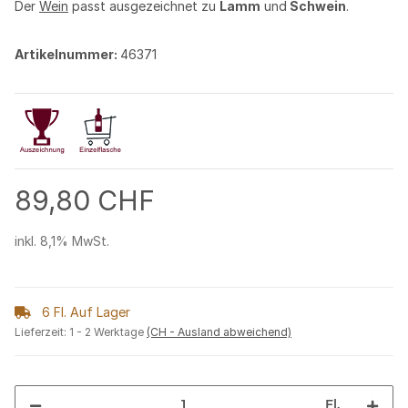
Der
Wein
passt ausgezeichnet zu
Lamm
und
Schwein
.
Artikelnummer:
46371
89,80 CHF
inkl. 8,1% MwSt.
6 Fl. Auf Lager
Lieferzeit:
1 - 2 Werktage
(CH - Ausland abweichend)
Fl.