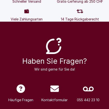
Schneller Versand
Gratis-Lieferung ab 250 CHF
Viele Zahlungsarten
14 Tage Rückgaberecht
Haben Sie Fragen?
Wir sind gerne für Sie da!
Häufige Fragen
Kontaktformular
055 442 23 10