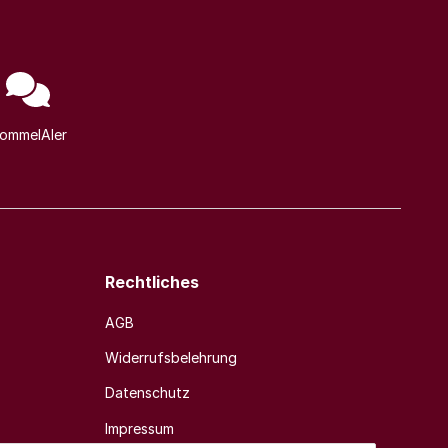
ommelAIer
Rechtliches
AGB
Widerrufsbelehrung
Datenschutz
Impressum