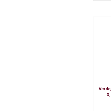
Verde
0,