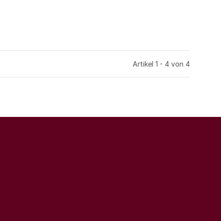
Artikel 1 - 4 von 4