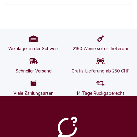
Weinlager in der Schweiz
2160 Weine sofort lieferbar
Schneller Versand
Gratis-Lieferung ab 250 CHF
Viele Zahlungsarten
14 Tage Rückgaberecht