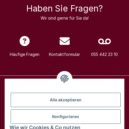
Haben Sie Fragen?
Wir sind gerne für Sie da!
Häufige Fragen
Kontaktformular
055 442 23 10
Alle Weine
Alle akzeptieren
Über uns
Konfigurieren
Wie wir Cookies & Co nutzen
Hilfe & Kontakt