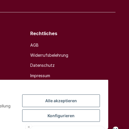
Rechtliches
AGB
Widerrufsbelehrung
Datenschutz
Impressum
Sitemap
Alle akzeptieren
ellung
Konfigurieren