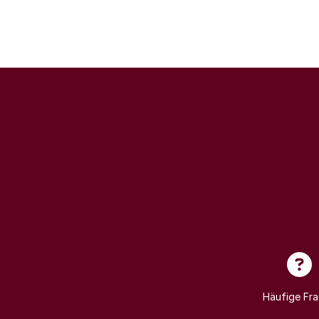
Häufige Fr