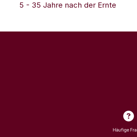
5 - 35 Jahre nach der Ernte
Häufige Fr