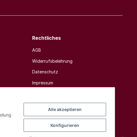
Rechtliches
AGB
Widerrufsbelehrung
Datenschutz
Impressum
Sitemap
Alle akzeptieren
ellung
Konfigurieren