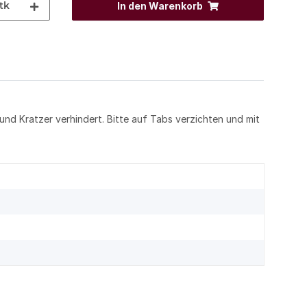
tk
In den Warenkorb
 und Kratzer verhindert. Bitte auf Tabs verzichten und mit