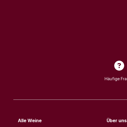
Häufige Fr
Alle Weine
Über uns