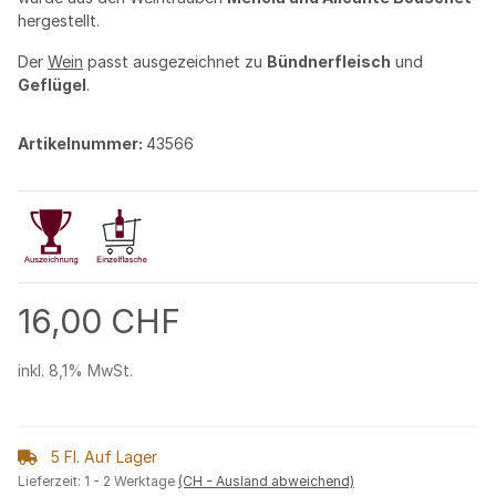
hergestellt.
Der
Wein
passt ausgezeichnet zu
Bündnerfleisch
und
Geflügel
.
Artikelnummer:
43566
16,00 CHF
inkl. 8,1% MwSt.
5 Fl. Auf Lager
Lieferzeit:
1 - 2 Werktage
(CH - Ausland abweichend)