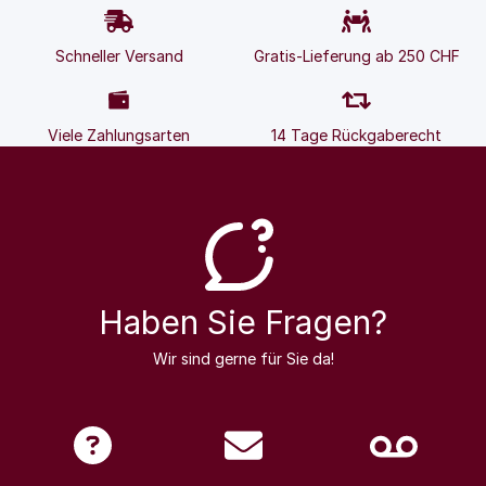
Schneller Versand
Gratis-Lieferung ab 250 CHF
Viele Zahlungsarten
14 Tage Rückgaberecht
Haben Sie Fragen?
Wir sind gerne für Sie da!