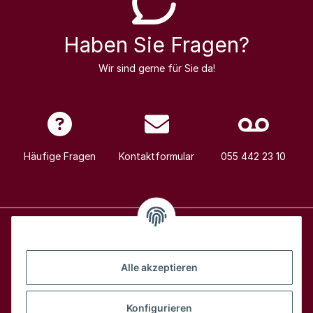
Haben Sie Fragen?
Wir sind gerne für Sie da!
Häufige Fragen
Kontaktformular
055 442 23 10
Alle Weine
Alle akzeptieren
Über uns
Konfigurieren