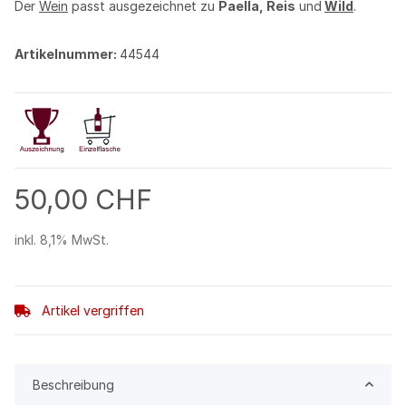
Der
Wein
passt ausgezeichnet zu
Paella, Reis
und
Wild
.
Artikelnummer:
44544
50,00 CHF
inkl. 8,1% MwSt.
Artikel vergriffen
Beschreibung